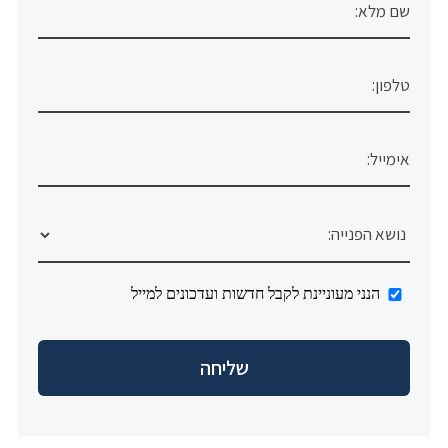
הנני מעוניינת לקבל חדשות ועדכונים למייל