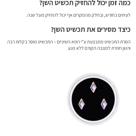
כמה זמן יכול להחזיק תכשיט השן?
לעיתים כחודש, ובחלק מהמקרים אף יכול להחזיק מעל שנה.
כיצד מסירים את תכשיט השן?
הסרת התכשיט מתבצעת ע"י רופא השיניים – התכשיט מוסר בקלות רבה
והשן חוזרת למצבה הקודם ללא פגע.