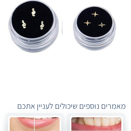
מאמרים נוספים שיכולים לעניין אתכם