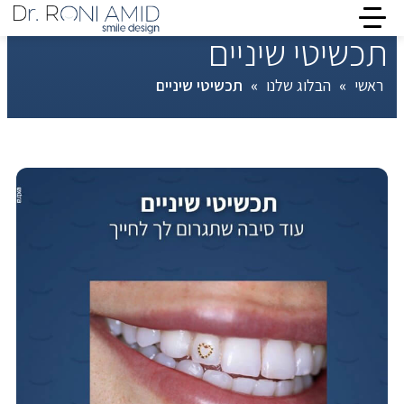
תכשיטי שיניים
ראשי
»
הבלוג שלנו
»
תכשיטי שיניים