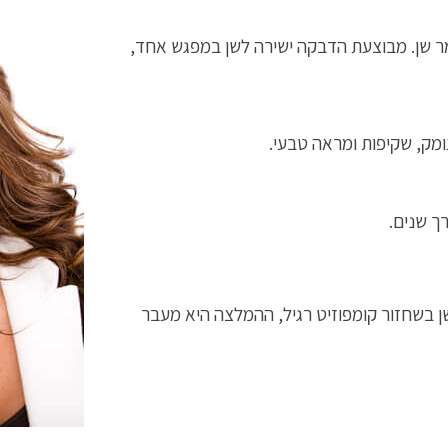
ר שן. מבוצעת הדבקה ישירה לשן במפגש אחד,
ך שנים.
ן בשחזור קומפוזיט רגיל, ההמלצה היא מעבר