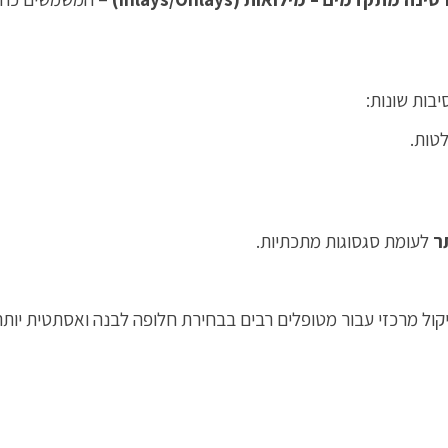
בות שונות:
טות.
ר
לעומת סגסוגות מתכתיות.
ול מרכזי עבור מטופלים רבים בבחירת חלופה לבנה ואסתטית יותר