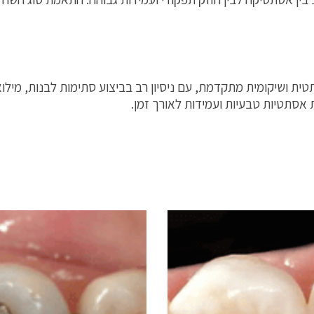
 ושיקומית מתקדמת, עם ניסיון רב בביצוע סתימות לבנות, מילואו
סתטיות טבעיות ועמידות לאורך זמן.