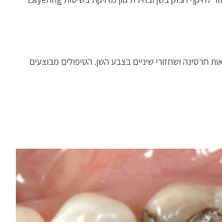
ת חרסינה ושחזורי שיניים בצבע השן. הטיפולים מבוצעים