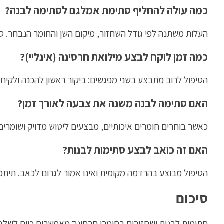
כמה עולה להחליף סתימת אמלגם לסתימה לבנה?
העלות משתנה לפי גודל השחזור, מיקום השן והחומר הנבחר. 
כמה זמן לוקח לבצע מילואת חרסינה (אינליי)?
הטיפול לרוב מתבצע בשני מפגשים: ביקור ראשון להכנה ולקיח
האם סתימה לבנה משנה את צבעה לאורך זמן?
כאשר בוחרים חומרים איכותיים, מבצעים ליטוש מדויק ושומרים 
האם זה כואב לבצע סתימות לבנות?
הטיפול מבוצע בהרדמה מקומית ואינו אמור לגרום לכאב. תיתכן
סיכום