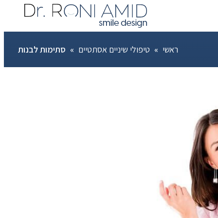
ראשי
»
טיפולי שיניים אסתטיים
»
סתימות לבנות