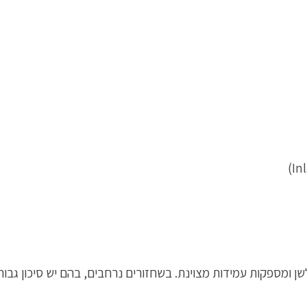
לשן ומספקות עמידות מצוינת. בשחזורים נרחבים, בהם יש סיכון גבו