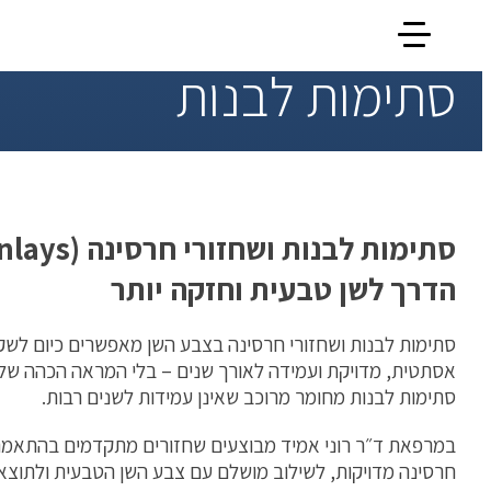
סתימות לבנות
הדרך לשן טבעית וחזקה יותר
סתימות לבנות ושחזורי חרסינה בצבע השן מאפשרים כיום לשקם
אסתטית, מדויקת ועמידה לאורך שנים – בלי המראה הכהה של
סתימות לבנות מחומר מרוכב שאינן עמידות לשנים רבות.
במרפאת ד״ר רוני אמיד מבוצעים שחזורים מתקדמים בהתאמת ג
חרסינה מדויקות, לשילוב מושלם עם צבע השן הטבעית ולתוצאה