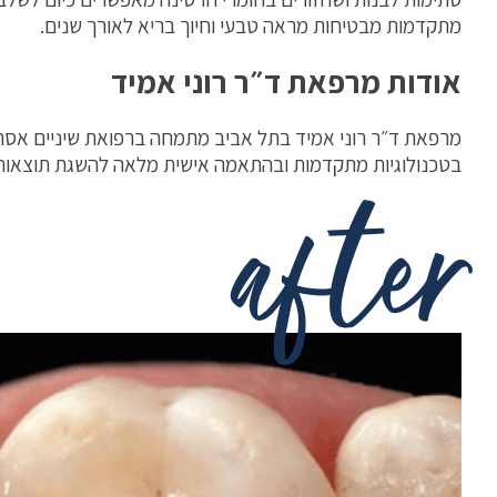
מתקדמות מבטיחות מראה טבעי וחיוך בריא לאורך שנים.
אודות מרפאת ד״ר רוני אמיד
מרפאת ד״ר רוני אמיד בתל אביב מתמחה ברפואת שיניים אסתטית
בטכנולוגיות מתקדמות ובהתאמה אישית מלאה להשגת תוצאות א