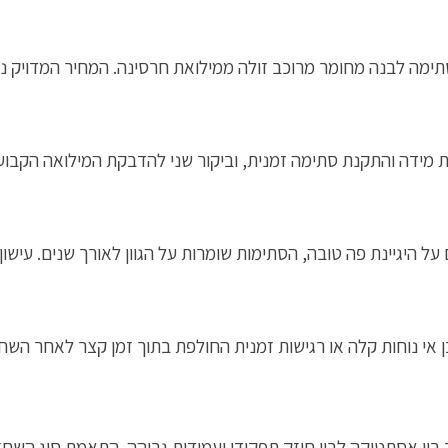
סתימה לבנה מחומר מרוכב זולה ממילואת חרסינה. המחיר המדויק נ
ת מידה והתקנת סתימה זמנית, וביקור שני להדבקת המילואה הקבו
על היגיינת פה טובה, הסתימות שומרות על הגוון לאורך שנים. עיש
 אי נוחות קלה או רגישות זמנית החולפת בתוך זמן קצר לאחר השחז