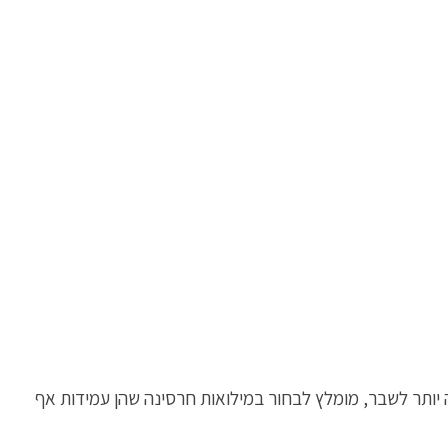
ה יותר לשבר, מומלץ לבחור במילואות חרסינה שהן עמידות אף