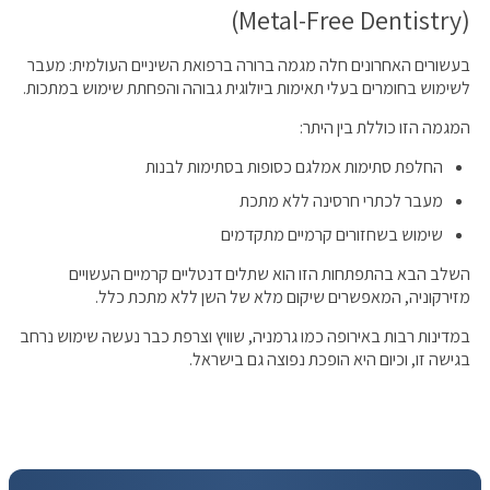
(Metal-Free Dentistry)
בעשורים האחרונים חלה מגמה ברורה ברפואת השיניים העולמית: מעבר
לשימוש בחומרים בעלי תאימות ביולוגית גבוהה והפחתת שימוש במתכות.
המגמה הזו כוללת בין היתר:
החלפת סתימות אמלגם כסופות בסתימות לבנות
מעבר לכתרי חרסינה ללא מתכת
שימוש בשחזורים קרמיים מתקדמים
השלב הבא בהתפתחות הזו הוא שתלים דנטליים קרמיים העשויים
מזירקוניה, המאפשרים שיקום מלא של השן ללא מתכת כלל.
במדינות רבות באירופה כמו גרמניה, שוויץ וצרפת כבר נעשה שימוש נרחב
בגישה זו, וכיום היא הופכת נפוצה גם בישראל.