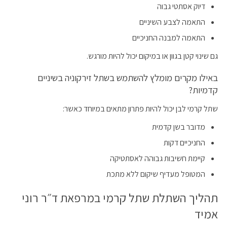
דיוק אסתטי גבוה
התאמה לצבע השיניים
התאמה למבנה החניכיים
גם שינוי קטן בגוון או במיקום יכול להיות מורגש.
באילו מקרים מומלץ להשתמש בשתל זירקוניה בשיניים
קדמיות?
שתל קרמי לבן יכול להיות פתרון מתאים במיוחד כאשר:
מדובר בשן קדמית
החניכיים דקות
קיימת חשיבות גבוהה לאסתטיקה
המטופל מעדיף שיקום ללא מתכת
תהליך השתלת שתל קרמי במרפאת ד״ר רוני
אמיד