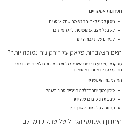
חסרונות אפשריים
ניסיון קליני קצר יותר לעומת שתלי טיטניום
לא בכל מצב אנטומי ניתן להשתמש בו
לעיתים עלות גבוהה יותר
האם הצטברות פלאק על זירקוניה נמוכה יותר?
מחקרים מצביעים כי פני השטח של זירקוניה נוטים לצבור פחות רובד
חיידקי לעומת מתכות מסוימות.
המשמעות האפשרית:
סיכון נמוך יותר לדלקת חניכיים סביב השתל
סביבת חניכיים בריאה יותר
תחזוקה קלה יותר לאורך זמן
היתרון האסתטי הגדול של שתל קרמי לבן