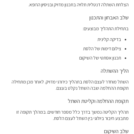
הצלחת השתלה דנטלית תלויה בתכנון מדויק ובניסיון הרופא.
שלב האבחון והתכנון
בתחילת התהליך מבוצעים:
בדיקה קלינית
צילום דימות של הלסת
תכנון אסתטי של השיקום
הליך ההשתלה
השתל מוחדר לעצם הלסת בתהליך כירורגי מדויק. לאחר מכן מתחילה
תקופת ההחלמה שבה השתל נקלט בעצם.
תקופת ההחלמה וקליטת השתל
תהליך הקליטה נמשך בדרך כלל מספר חודשים. במהלך תקופה זו
מתבצע חיבור ביולוגי בין השתל לעצם הלסת.
שלב השיקום