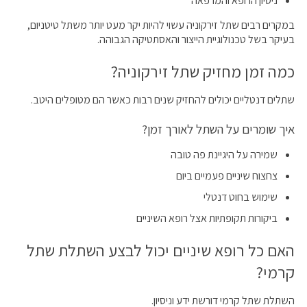
ניסיון הרופא והמרפאה
במקרים רבים שתל זירקוניה עשוי להיות יקר מעט יותר משתל טיטניום,
בעיקר בשל טכנולוגיית הייצור והאסתטיקה הגבוהה.
כמה זמן מחזיק שתל זירקוניה?
שתלים דנטליים יכולים להחזיק שנים רבות כאשר הם מטופלים היטב.
איך שומרים על השתל לאורך זמן?
שמירה על היגיינת פה טובה
צחצוח שיניים פעמיים ביום
שימוש בחוט דנטלי
ביקורות תקופתיות אצל רופא השיניים
האם כל רופא שיניים יכול לבצע השתלת שתל
קרמי?
השתלת שתל קרמי דורשת ידע וניסיון.