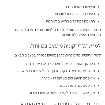
תאימות ביולוגית גבוהה
היעדר תגובה אלרגית למתכות
התאמה למטופלים הרגישים למתכות
תכונה זו הופכת את שתלי הזירקוניה לפתרון מתאים עבור מטופלים
המחפשים טיפול ללא מתכת.
למי שתל זירקוניה מתאים במיוחד?
שתלי זירקוניה יכולים להיות פתרון מתאים במיוחד במצבים הבאים:
חסר שן באזור קדמי שבו לאסתטיקה יש חשיבות גבוהה
מטופלים עם חניכיים דקות שבהן עלול להיראות צבע השתל
מטופלים המעוניינים בשיקום ללא מתכת
מטופלים עם רגישות למתכות
מקרים שבהם רוצים להשיג תוצאה טבעית במיוחד
זירקוניה מול טיטניום – ההשוואה המלאה