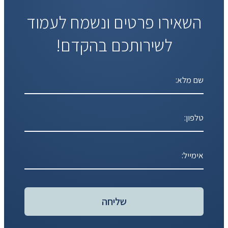
השאירו פרטים ונשמח לעמוד
לשירותכם בהקדם!