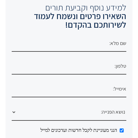
למידע נוסף וקביעת תורים
השאירו פרטים ונשמח לעמוד
לשירותכם בהקדם!
הנני מעוניינת לקבל חדשות ועדכונים למייל