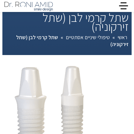
שתל קרמי לבן (שתל
זירקוניה)
ראשי
»
טיפולי שיניים אסתטיים
»
שתל קרמי לבן (שתל
זירקוניה)