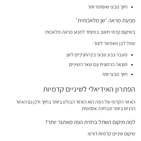
חיוך טבעי ואסתטי יותר
מניעת מראה ״שן מלאכותית״
בשיקום קדמי חשוב במיוחד למנוע מראה מלאכותי.
שתל לבן מאפשר ליצור:
מעבר צבע טבעי בין החניכיים לשן
תוצאה הרמונית עם שאר השיניים
חיוך טבעי יותר.
הפתרון האידיאלי לשיניים קדמיות
האזור הקדמי של הפה הוא האזור הבולט ביותר בחיוך ולכן גם האזור
הרגיש ביותר מבחינה אסתטית.
למה מיקום השתל בחזית הפה מאתגר יותר?
שיקום שיניים קדמיות דורש: